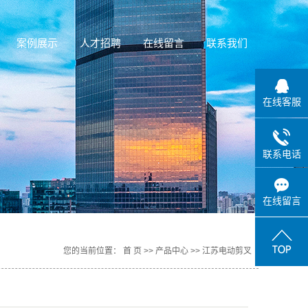
案例展示
人才招聘
在线留言
联系我们
在线客服
联系电话
在线留言
您的当前位置：
首 页
>>
产品中心
>>
江苏电动剪叉