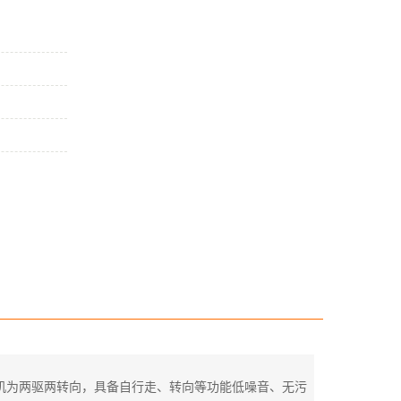
机为两驱两转向，具备自行走、转向等功能低噪音、无污