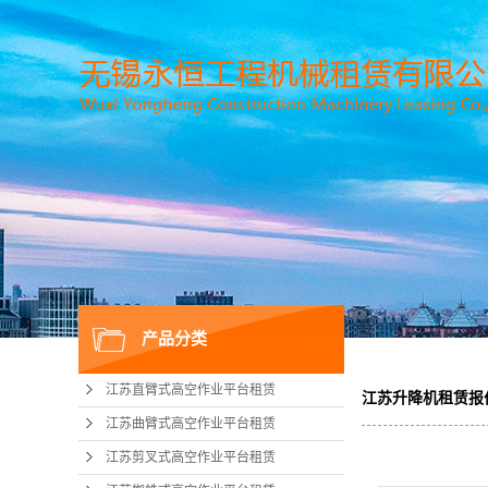
产品分类
江苏直臂式高空作业平台租赁
江苏升降机租赁报
江苏曲臂式高空作业平台租赁
江苏剪叉式高空作业平台租赁