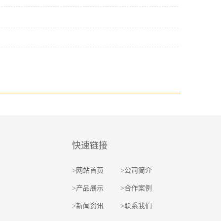
快速链接
>
网站首页
>
公司简介
>
产品展示
>
合作案例
>
新闻资讯
>
联系我们