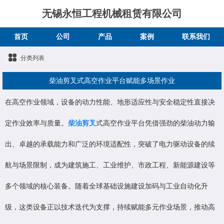
无锡永恒工程机械租赁有限公司
首页
公司
产品
案例
联系我们
分类列表
柴油剪叉式高空作业平台赋能多场景作业
在高空作业领域，设备的动力性能、地形适应性与安全稳定性直接决
定作业效率与质量。
柴油剪叉
式高空作业平台凭借强劲的柴油动力输
出、卓越的承载能力和广泛的环境适配性，突破了电力驱动设备的续
航与场景限制，成为建筑施工、工业维护、市政工程、新能源建设等
多个领域的核心装备。随着全球基础设施建设加码与工业自动化升
级，这类设备正以技术迭代为支撑，持续赋能多元作业场景，推动高