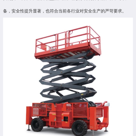
备，安全性提升显著，也符合当前各行业对安全生产的严苛要求。