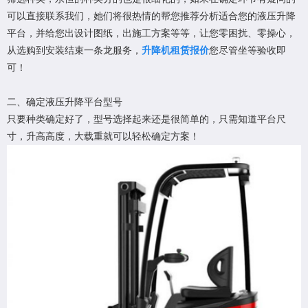
可以直接联系我们，她们将很热情的帮您推荐分析适合您的液压升降
平台，并给您出设计图纸，出施工方案等等，让您零困扰、零操心，
从选购到安装结束一条龙服务，
升降机租赁报价
您尽管坐等验收即
可！
二、确定液压升降平台型号
只要种类确定好了，型号选择起来还是很简单的，只需知道平台尺
寸，升高高度，大载重就可以轻松确定方案！